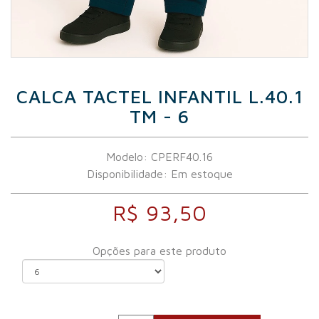
CALCA TACTEL INFANTIL L.40.1
TM - 6
Modelo: CPERF40.16
Disponibilidade:
Em estoque
R$ 93,50
Opções para este produto