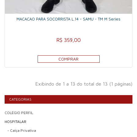
MACACAO PARA SOCORRISTA L.14 - SAMU - TM M Series
R$ 359,00
COMPRAR
Exibindo de 1 a 13 do total de 13 (1 páginas)
CATEGORIAS
COLÉGIO PERFIL
HOSPITALAR
- Calça Privativa