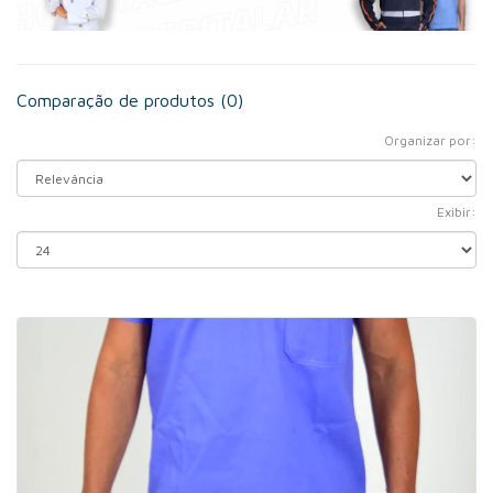
Comparação de produtos (0)
Organizar por:
Exibir: