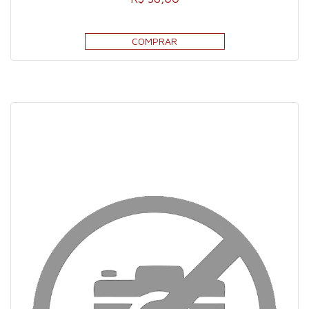
COMPRAR