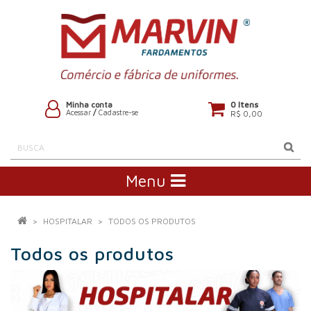
0 Itens
Minha conta
Acessar
/
Cadastre-se
R$ 0,00
Menu
HOSPITALAR
TODOS OS PRODUTOS
Todos os produtos