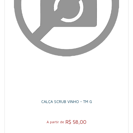
CALÇA SCRUB VINHO - TM G
R$ 58,00
A partir de