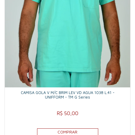
CAMISA GOLA V M/C BRIM LEV VD AGUA 1038 L.41 -
UNIFFORM - TM G Series
R$ 50,00
COMPRAR