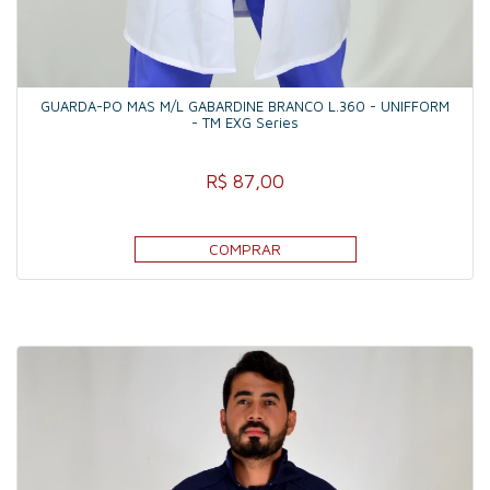
GUARDA-PO MAS M/L GABARDINE BRANCO L.360 - UNIFFORM
- TM EXG Series
R$ 87,00
COMPRAR