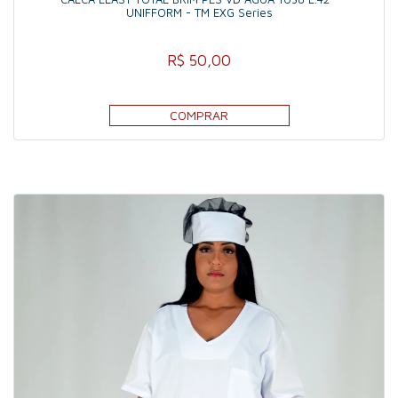
UNIFFORM - TM EXG Series
R$ 50,00
COMPRAR