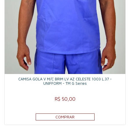
CAMISA GOLA V M/C BRIM LV AZ CELESTE 1003 L.37 -
UNIFFORM - TM G Series
R$ 50,00
COMPRAR