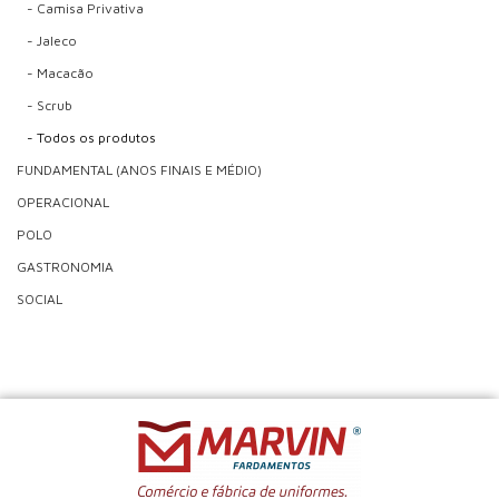
- Camisa Privativa
- Jaleco
- Macacão
- Scrub
- Todos os produtos
FUNDAMENTAL (ANOS FINAIS E MÉDIO)
OPERACIONAL
POLO
GASTRONOMIA
SOCIAL