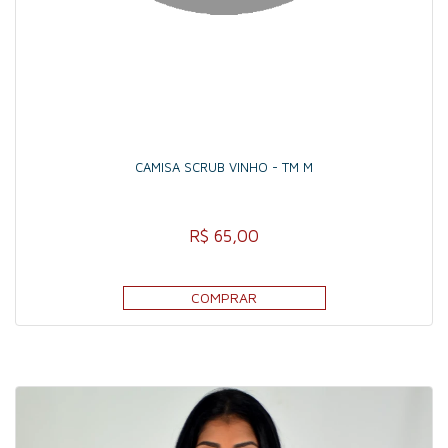
CAMISA SCRUB VINHO - TM M
R$ 65,00
COMPRAR