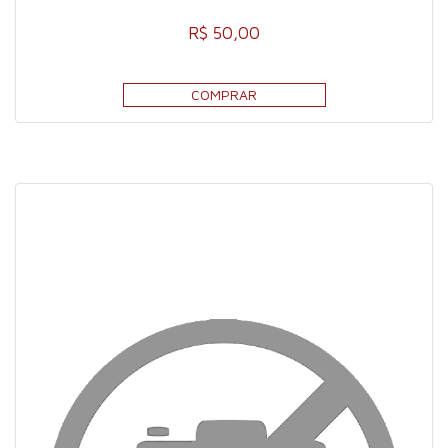
R$ 50,00
COMPRAR