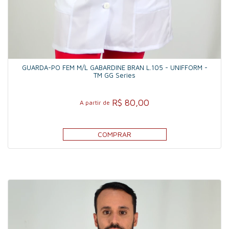
GUARDA-PO FEM M/L GABARDINE BRAN L.105 - UNIFFORM -
TM GG Series
R$ 80,00
A partir de
COMPRAR