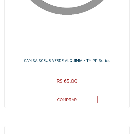
CAMISA SCRUB VERDE ALQUIMIA - TM PP Series
R$ 65,00
COMPRAR