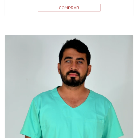
COMPRAR