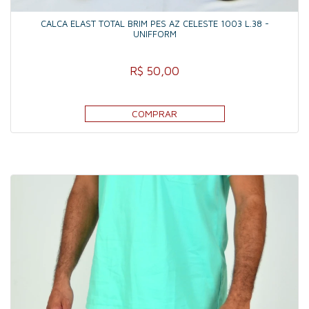
CALCA ELAST TOTAL BRIM PES AZ CELESTE 1003 L.38 -
UNIFFORM
R$ 50,00
COMPRAR