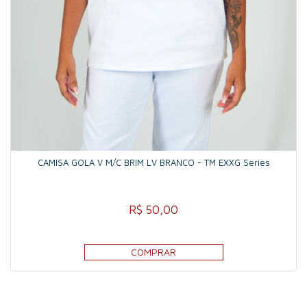
CAMISA GOLA V M/C BRIM LV BRANCO - TM EXXG Series
R$ 50,00
COMPRAR