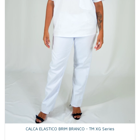
CALCA ELASTICO BRIM BRANCO - TM XG Series