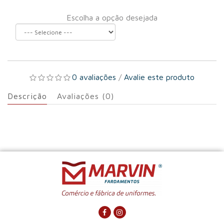
Escolha a opção desejada
0 avaliações
/
Avalie este produto
Descrição
Avaliações (0)