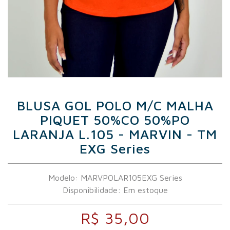
BLUSA GOL POLO M/C MALHA
PIQUET 50%CO 50%PO
LARANJA L.105 - MARVIN - TM
EXG Series
Modelo: MARVPOLAR105EXG Series
Disponibilidade:
Em estoque
R$ 35,00