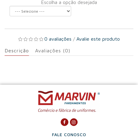
Escolha a opção desejada
0 avaliações
/
Avalie este produto
Descrição
Avaliações (0)
FALE CONOSCO