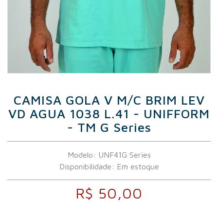
CAMISA GOLA V M/C BRIM LEV
VD AGUA 1038 L.41 - UNIFFORM
- TM G Series
Modelo: UNF41G Series
Disponibilidade:
Em estoque
R$ 50,00