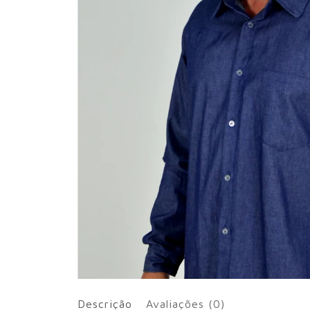
Descrição
Avaliações (0)