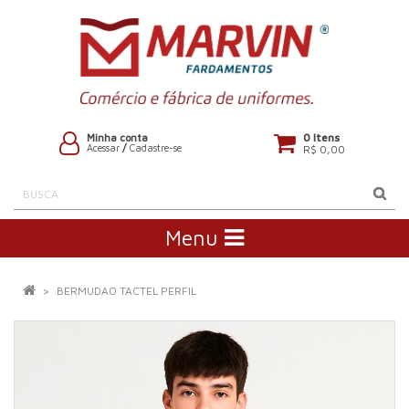
0 Itens
Minha conta
Acessar
/
Cadastre-se
R$ 0,00
Menu
BERMUDAO TACTEL PERFIL