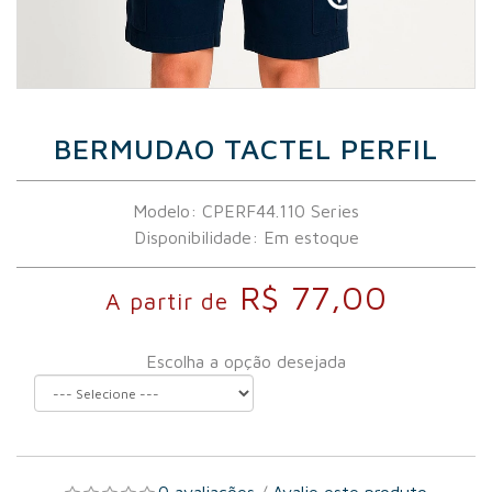
BERMUDAO TACTEL PERFIL
Modelo: CPERF44.110 Series
Disponibilidade:
Em estoque
R$ 77,00
A partir de
Escolha a opção desejada