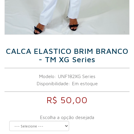
CALCA ELASTICO BRIM BRANCO
- TM XG Series
Modelo: UNF182XG Series
Disponibilidade:
Em estoque
R$ 50,00
Escolha a opção desejada