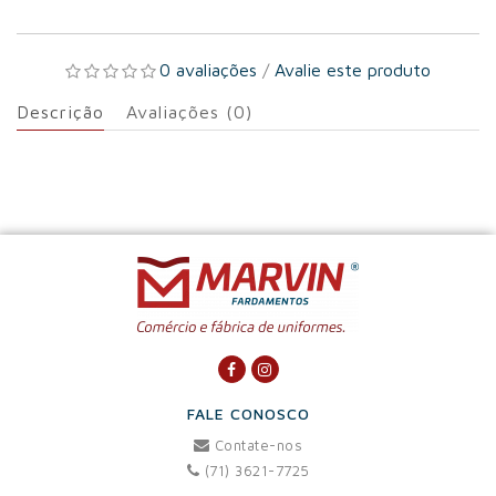
0 avaliações
/
Avalie este produto
Descrição
Avaliações (0)
FALE CONOSCO
Contate-nos
(71) 3621-7725