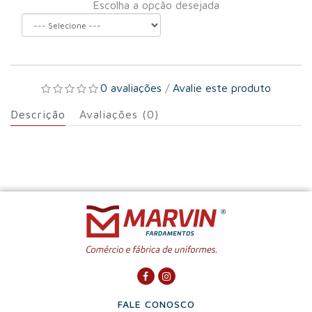
Escolha a opção desejada
0 avaliações
/
Avalie este produto
Descrição
Avaliações (0)
FALE CONOSCO