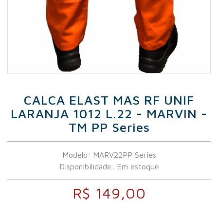
CALCA ELAST MAS RF UNIF
LARANJA 1012 L.22 - MARVIN -
TM PP Series
Modelo: MARV22PP Series
Disponibilidade:
Em estoque
R$ 149,00