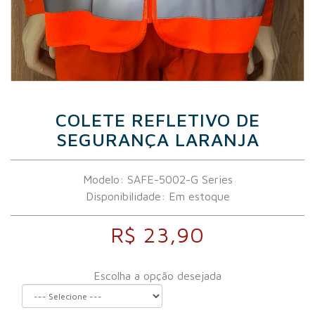
COLETE REFLETIVO DE
SEGURANÇA LARANJA
Modelo: SAFE-5002-G Series
Disponibilidade:
Em estoque
R$ 23,90
Escolha a opção desejada