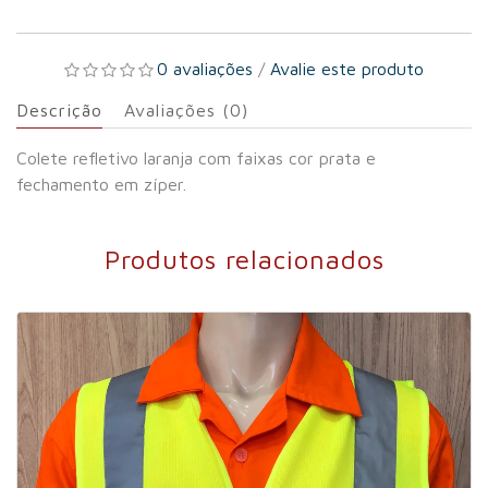
0 avaliações
/
Avalie este produto
Descrição
Avaliações (0)
Colete refletivo laranja com faixas cor prata e
fechamento em zíper.
Produtos relacionados