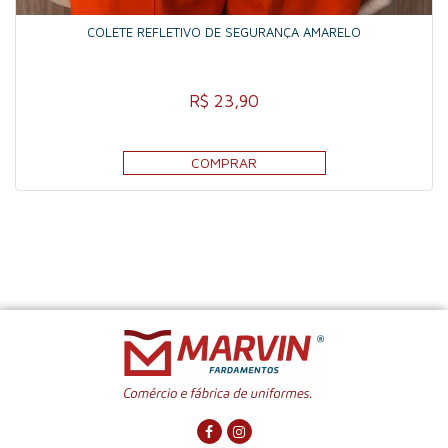
COLETE REFLETIVO DE SEGURANÇA AMARELO
R$ 23,90
COMPRAR