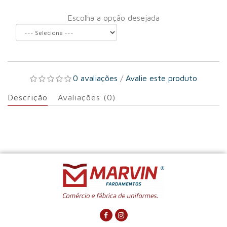
Escolha a opção desejada
0 avaliações
/
Avalie este produto
Descrição
Avaliações (0)